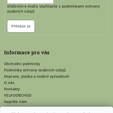
Vložením e-mailu souhlasíte s
podmínkami ochrany
osobních údajů
Přihlásit se
Informace pro vás
Obchodní podmínky
Podmínky ochrany osobních údajů
Doprava, platba a osobní vyzvednutí
O nás
Kontakty
VELKOOBCHOD
Napište nám
Hodnocení obchodu