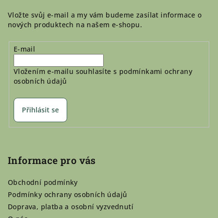
Vložte svůj e-mail a my vám budeme zasílat informace o
nových produktech na našem e-shopu.
E-mail
Vložením e-mailu souhlasíte s
podmínkami ochrany
osobních údajů
Přihlásit se
Informace pro vás
Obchodní podmínky
Podmínky ochrany osobních údajů
Doprava, platba a osobní vyzvednutí