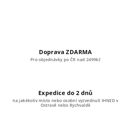
Doprava ZDARMA
Pro objednávky po ČR nad 2499kč
Expedice do 2 dnů
na jakékoliv místo nebo osobní vyzvednutí IHNED v
Ostravě nebo Rychvaldě