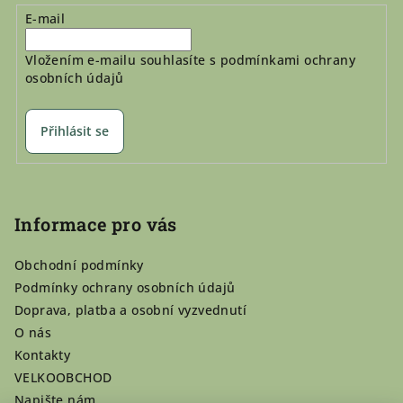
E-mail
Vložením e-mailu souhlasíte s
podmínkami ochrany
osobních údajů
Přihlásit se
Informace pro vás
Obchodní podmínky
Podmínky ochrany osobních údajů
Doprava, platba a osobní vyzvednutí
O nás
Kontakty
VELKOOBCHOD
Napište nám