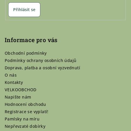
Přihlásit se
Informace pro vás
Obchodní podmínky
Podmínky ochrany osobních údajů
Doprava, platba a osobní vyzvednutí
O nás
Kontakty
VELKOOBCHOD
Napište nám
Hodnocení obchodu
Registrace se vyplatí!
Pamlsky na míru
Nepřevzaté dobírky