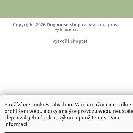
Copyright 2026
Doghouse-shop.cz
. Všechna práva
vyhrazena.
Vytvořil Shoptet
Používáme cookies, abychom Vám umožnili pohodlné
prohlížení webu a díky analýze provozu webu neustál
zlepšovali jeho funkce, výkon a použitelnost.
Více
informací