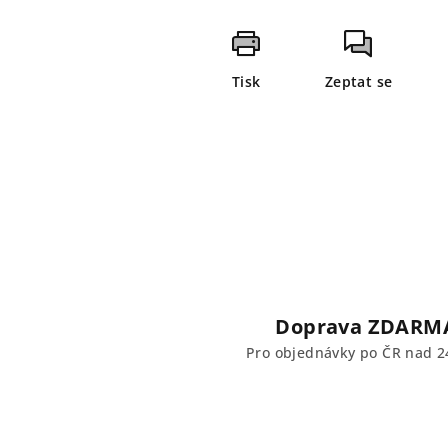
Tisk
Zeptat se
Doprava ZDARM
Pro objednávky po ČR nad 2